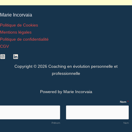
Marie Incorvaia
Politique de Cookies
Mentions légales
Politique de confidentialité
CGV
Copyright © 2026 Coaching en évolution personnelle et
professionnelle
Powered by Marie Incorvaia
Nom
*
Prénom
Nom