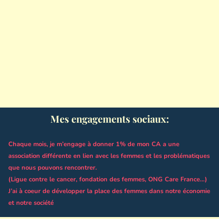
Mes engagements sociaux:
Chaque mois, je m’engage à donner 1% de mon CA a une
association différente en lien avec les femmes et les problématiques
que nous pouvons rencontrer.
(Ligue contre le cancer, fondation des femmes, ONG Care France…)
J’ai à coeur de développer la place des femmes dans notre économie
et notre société